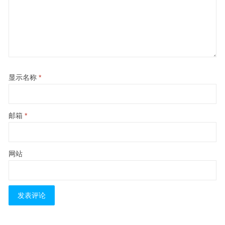
显示名称
*
邮箱
*
网站