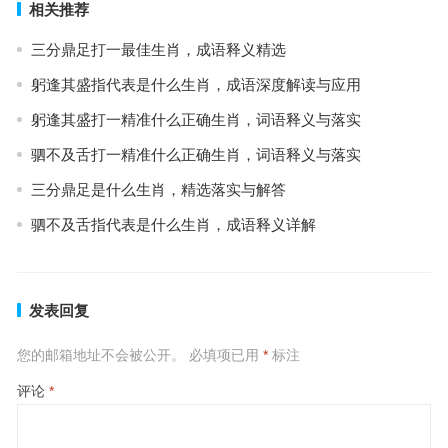
相关推荐
三分鼎足打一最佳生肖，成语释义精选
躬逢其盛指代表是什么生肖，成语深度解读与应用
躬逢其盛打一精准什么正确生肖，词语释义与落实
驷不及舌打一精准什么正确生肖，词语释义与落实
三分鼎足是什么生肖，精选落实与解答
驷不及舌指代表是什么生肖，成语释义详解
发表回复
您的邮箱地址不会被公开。
必填项已用
*
标注
评论
*