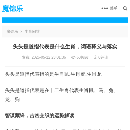
魔锦乐
菜单
魔锦乐
生肖问答
头头是道指代表是什么生肖，词语释义与落实
发布: 2026-05-12 23:01:36
63
阅读
0
评论
头头是道指代表指的是生肖鼠,生肖虎,生肖龙
头头是道指代表是在十二生肖代表生肖鼠、马、兔、
龙、狗
智谋藏锋，吉凶交织的运势解读