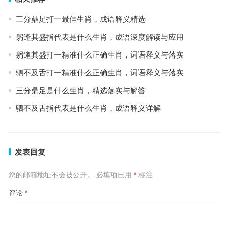
三分鼎足打一最佳生肖，成语释义精选
躬逢其盛指代表是什么生肖，成语深度解读与应用
躬逢其盛打一精准什么正确生肖，词语释义与落实
驷不及舌打一精准什么正确生肖，词语释义与落实
三分鼎足是什么生肖，精选落实与解答
驷不及舌指代表是什么生肖，成语释义详解
发表回复
您的邮箱地址不会被公开。
必填项已用
*
标注
评论
*