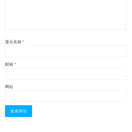
显示名称
*
邮箱
*
网站