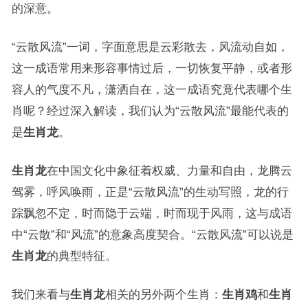
的深意。
“云散风流”一词，字面意思是云彩散去，风流动自如，
这一成语常用来形容事情过后，一切恢复平静，或者形
容人的气度不凡，潇洒自在，这一成语究竟代表哪个生
肖呢？经过深入解读，我们认为“云散风流”最能代表的
是
生肖龙
。
生肖龙
在中国文化中象征着权威、力量和自由，龙腾云
驾雾，呼风唤雨，正是“云散风流”的生动写照，龙的行
踪飘忽不定，时而隐于云端，时而现于风雨，这与成语
中“云散”和“风流”的意象高度契合。“云散风流”可以说是
生肖龙
的典型特征。
我们来看与
生肖龙
相关的另外两个生肖：
生肖鸡
和
生肖