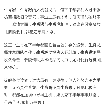
生肖猴
：
生肖猴
的人机智灵活，但下半年容易因过于张
扬而招致领导责骂，事业上虽有才华，但需谨防破财不
止，感情方面，
生肖猴
与
生肖虎
相冲，建议在卧室摆放
【麒麟瓶】,以稳定家庭关系。
这三个生肖在下半年都面临着吉凶并存的运势。
生肖龙
需注意团队合作，
生肖鸡
要提防人际纠纷，
生肖猴
则需
收敛锋芒，若能借助风水物品的助力，定能化解危机,迎
来转机。
提醒各位读者，运势虽有一定规律，但人的努力更为重
要，无论是
生肖龙
、
生肖鸡
还是
生肖猴
，只要积极应
对，都能在逆境中寻得生机，愿大家下半年事事顺遂，
母慈子孝,家和万事兴！