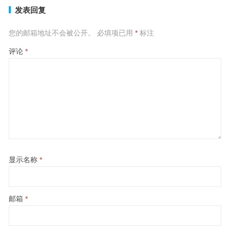
发表回复
您的邮箱地址不会被公开。
必填项已用
*
标注
评论
*
显示名称
*
邮箱
*