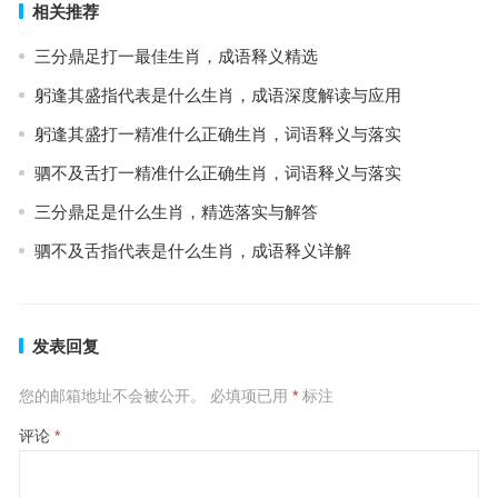
相关推荐
三分鼎足打一最佳生肖，成语释义精选
躬逢其盛指代表是什么生肖，成语深度解读与应用
躬逢其盛打一精准什么正确生肖，词语释义与落实
驷不及舌打一精准什么正确生肖，词语释义与落实
三分鼎足是什么生肖，精选落实与解答
驷不及舌指代表是什么生肖，成语释义详解
发表回复
您的邮箱地址不会被公开。
必填项已用
*
标注
评论
*