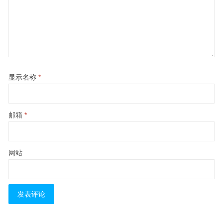
显示名称
*
邮箱
*
网站