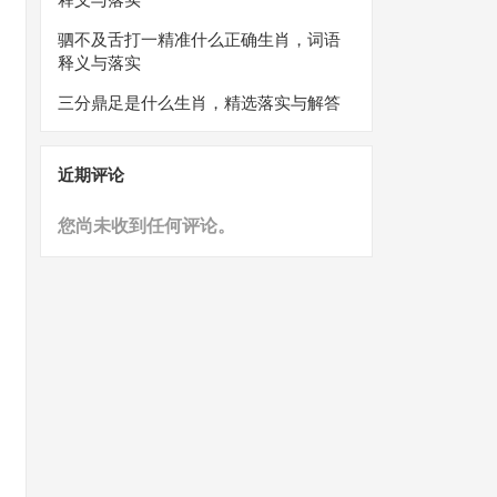
驷不及舌打一精准什么正确生肖，词语
释义与落实
三分鼎足是什么生肖，精选落实与解答
近期评论
您尚未收到任何评论。