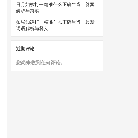
日月如梭打一精准什么正确生肖，答案
解析与落实
如埙如箎打一精准什么正确生肖，最新
词语解析与释义
近期评论
您尚未收到任何评论。