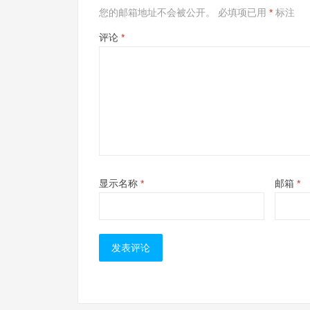
您的邮箱地址不会被公开。
必填项已用
*
标注
评论
*
显示名称
*
邮箱
*