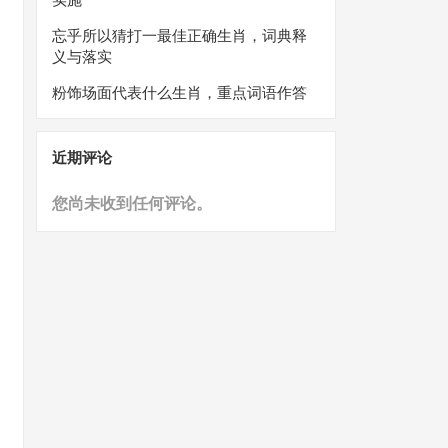
忘乎所以猜打一最佳正确生肖，词典释
义与落实
粉饰场面代表什么生肖，重点词语作答
近期评论
您尚未收到任何评论。