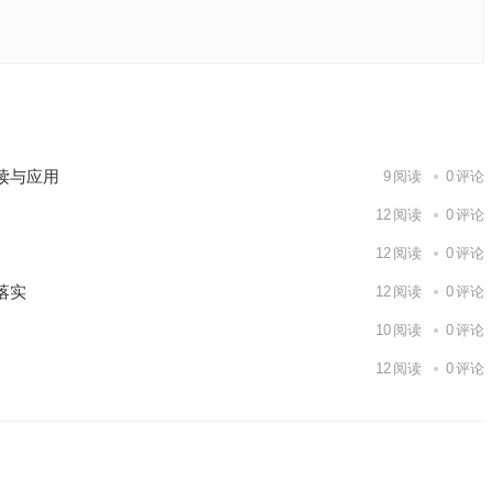
详细解答
下一篇
读与应用
9
阅读
0
评论
12
阅读
0
评论
12
阅读
0
评论
落实
12
阅读
0
评论
10
阅读
0
评论
12
阅读
0
评论