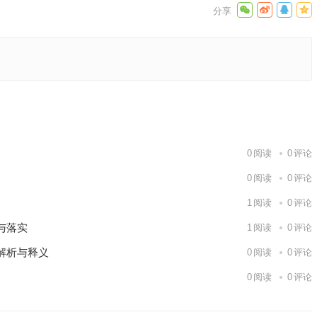
释义落实
下一篇
0
阅读
0
评论
0
阅读
0
评论
1
阅读
0
评论
与落实
1
阅读
0
评论
解析与释义
0
阅读
0
评论
0
阅读
0
评论