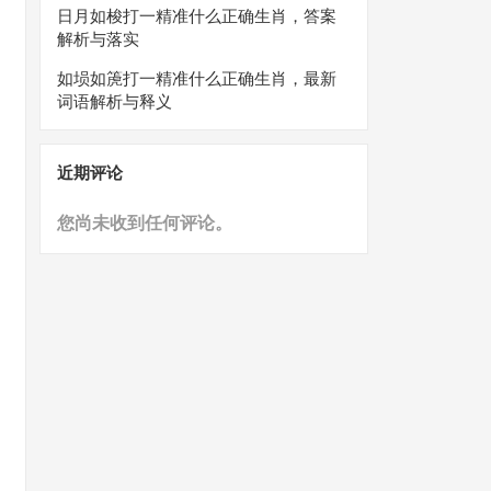
日月如梭打一精准什么正确生肖，答案
解析与落实
如埙如箎打一精准什么正确生肖，最新
词语解析与释义
近期评论
您尚未收到任何评论。