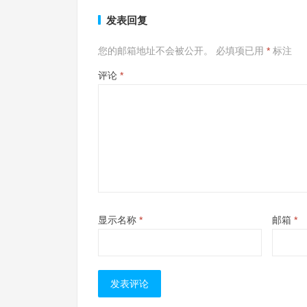
发表回复
您的邮箱地址不会被公开。
必填项已用
*
标注
评论
*
显示名称
*
邮箱
*