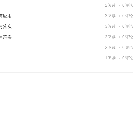
2
阅读
0
评论
与应用
3
阅读
0
评论
与落实
3
阅读
0
评论
与落实
2
阅读
0
评论
2
阅读
0
评论
1
阅读
0
评论