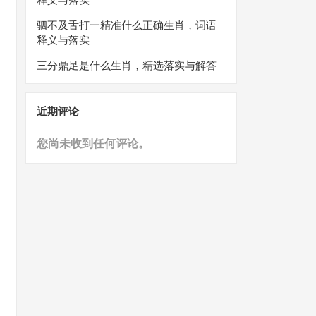
驷不及舌打一精准什么正确生肖，词语
释义与落实
三分鼎足是什么生肖，精选落实与解答
近期评论
您尚未收到任何评论。