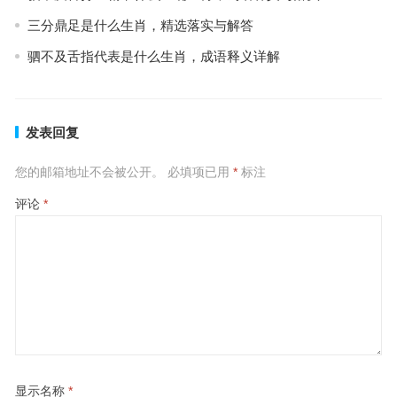
三分鼎足是什么生肖，精选落实与解答
驷不及舌指代表是什么生肖，成语释义详解
发表回复
您的邮箱地址不会被公开。
必填项已用
*
标注
评论
*
显示名称
*