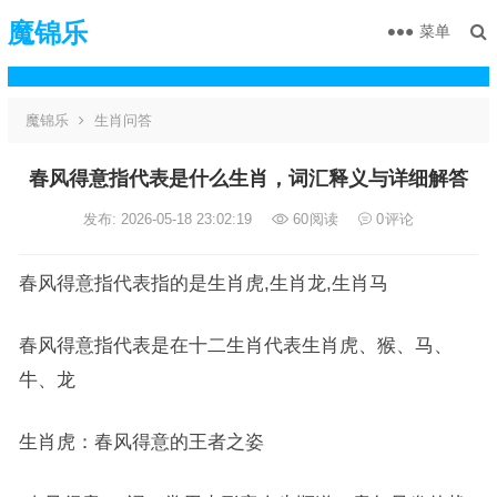
魔锦乐
菜单
魔锦乐
生肖问答
春风得意指代表是什么生肖，词汇释义与详细解答
发布: 2026-05-18 23:02:19
60
阅读
0
评论
春风得意指代表指的是生肖虎,生肖龙,生肖马
春风得意指代表是在十二生肖代表生肖虎、猴、马、
牛、龙
生肖虎：春风得意的王者之姿