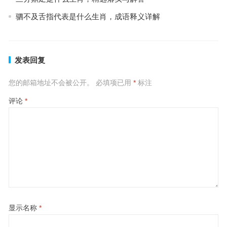
驷不及舌指代表是什么生肖，成语释义详解
发表回复
您的邮箱地址不会被公开。
必填项已用
*
标注
评论
*
显示名称
*