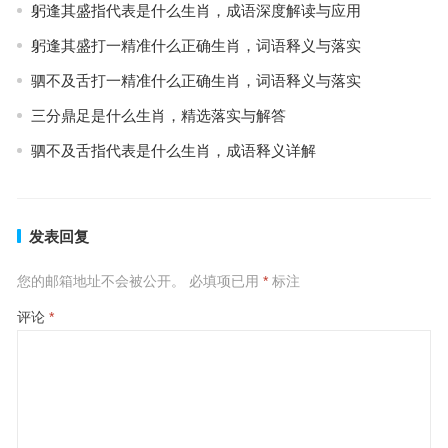
躬逢其盛指代表是什么生肖，成语深度解读与应用
躬逢其盛打一精准什么正确生肖，词语释义与落实
驷不及舌打一精准什么正确生肖，词语释义与落实
三分鼎足是什么生肖，精选落实与解答
驷不及舌指代表是什么生肖，成语释义详解
发表回复
您的邮箱地址不会被公开。
必填项已用
*
标注
评论
*