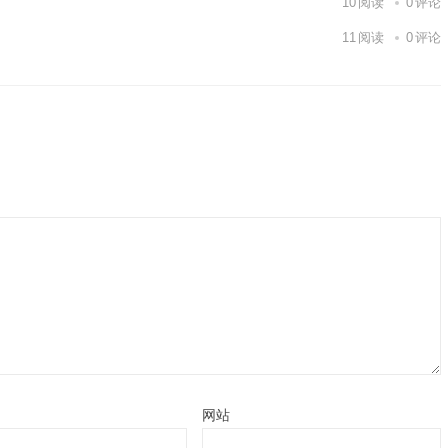
10
阅读
0
评论
11
阅读
0
评论
网站