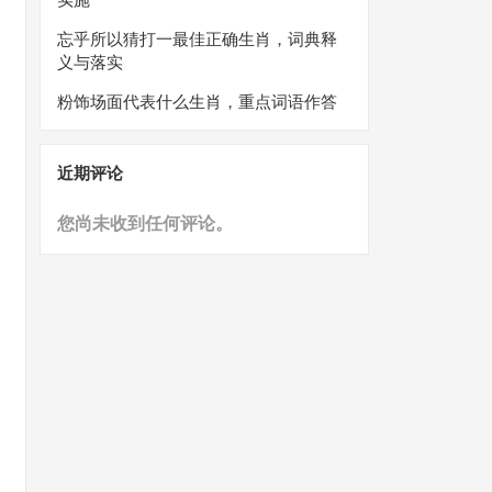
忘乎所以猜打一最佳正确生肖，词典释
义与落实
粉饰场面代表什么生肖，重点词语作答
近期评论
您尚未收到任何评论。