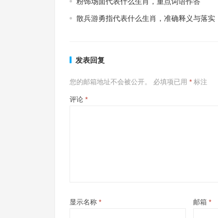
粉饰场面代表什么生肖，重点词语作答
散兵游勇指代表什么生肖，准确释义与落实
发表回复
您的邮箱地址不会被公开。
必填项已用
*
标注
评论
*
显示名称
*
邮箱
*