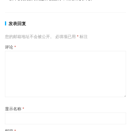
发表回复
您的邮箱地址不会被公开。
必填项已用
*
标注
评论
*
显示名称
*