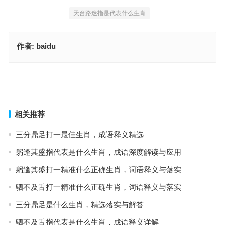
天台路迷指是代表什么生肖
作者:
baidu
流水桃花指是什么生肖，重点词语作答
徒乱人意猜打一最佳正确生肖，词语解释全面实施
上一篇
下一篇
相关推荐
三分鼎足打一最佳生肖，成语释义精选
躬逢其盛指代表是什么生肖，成语深度解读与应用
躬逢其盛打一精准什么正确生肖，词语释义与落实
驷不及舌打一精准什么正确生肖，词语释义与落实
三分鼎足是什么生肖，精选落实与解答
驷不及舌指代表是什么生肖，成语释义详解