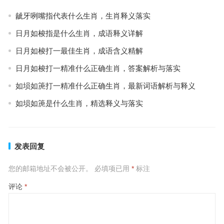
龇牙咧嘴指代表什么生肖，生肖释义落实
日月如梭指是什么生肖，成语释义详解
日月如梭打一最佳生肖，成语含义精解
日月如梭打一精准什么正确生肖，答案解析与落实
如埙如箎打一精准什么正确生肖，最新词语解析与释义
如埙如箎是什么生肖，精选释义与落实
发表回复
您的邮箱地址不会被公开。
必填项已用
*
标注
评论
*