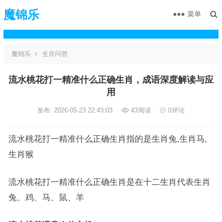
魔锦乐
菜单
魔锦乐
生肖问答
流水桃花打一精准什么正确生肖，成语深度解读与应
用
发布: 2026-05-23 22:43:03
43
阅读
0
评论
流水桃花打一精准什么正确生肖指的是生肖兔,生肖马,
生肖猴
流水桃花打一精准什么正确生肖是在十二生肖代表生肖
兔、鸡、马、鼠、羊