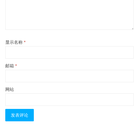
显示名称
*
邮箱
*
网站