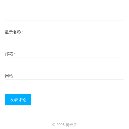
显示名称
*
邮箱
*
网站
© 2026
魔锦乐