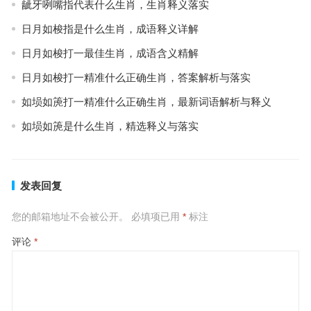
龇牙咧嘴指代表什么生肖，生肖释义落实
日月如梭指是什么生肖，成语释义详解
日月如梭打一最佳生肖，成语含义精解
日月如梭打一精准什么正确生肖，答案解析与落实
如埙如箎打一精准什么正确生肖，最新词语解析与释义
如埙如箎是什么生肖，精选释义与落实
发表回复
您的邮箱地址不会被公开。
必填项已用
*
标注
评论
*