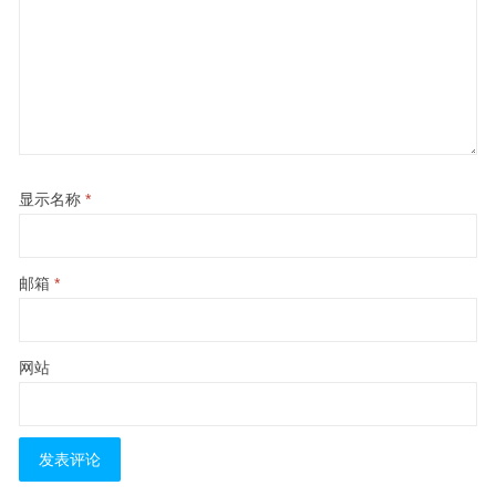
显示名称
*
邮箱
*
网站