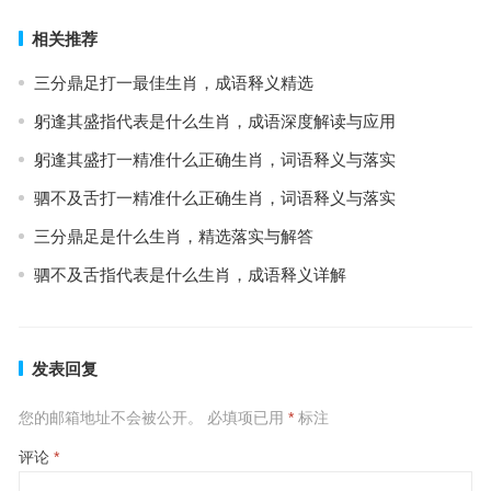
相关推荐
三分鼎足打一最佳生肖，成语释义精选
躬逢其盛指代表是什么生肖，成语深度解读与应用
躬逢其盛打一精准什么正确生肖，词语释义与落实
驷不及舌打一精准什么正确生肖，词语释义与落实
三分鼎足是什么生肖，精选落实与解答
驷不及舌指代表是什么生肖，成语释义详解
发表回复
您的邮箱地址不会被公开。
必填项已用
*
标注
评论
*