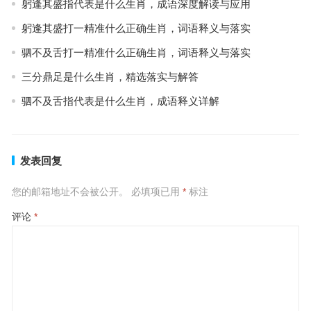
躬逢其盛指代表是什么生肖，成语深度解读与应用
躬逢其盛打一精准什么正确生肖，词语释义与落实
驷不及舌打一精准什么正确生肖，词语释义与落实
三分鼎足是什么生肖，精选落实与解答
驷不及舌指代表是什么生肖，成语释义详解
发表回复
您的邮箱地址不会被公开。
必填项已用
*
标注
评论
*