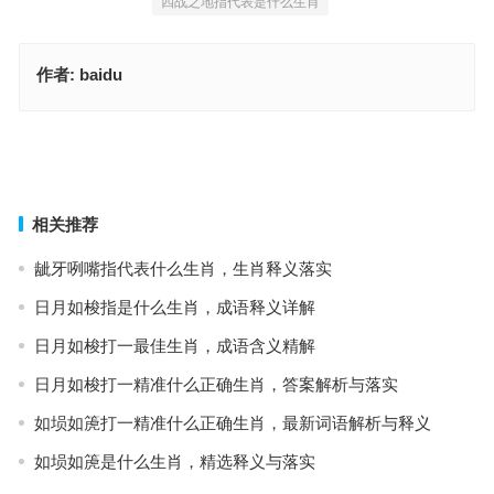
四战之地指代表是什么生肖
作者:
baidu
使智使勇指代表什么生肖，成语释义与阐释要点
裂石穿云指代表是什么生肖，答案解析与落实
上一篇
下一篇
相关推荐
龇牙咧嘴指代表什么生肖，生肖释义落实
日月如梭指是什么生肖，成语释义详解
日月如梭打一最佳生肖，成语含义精解
日月如梭打一精准什么正确生肖，答案解析与落实
如埙如箎打一精准什么正确生肖，最新词语解析与释义
如埙如箎是什么生肖，精选释义与落实