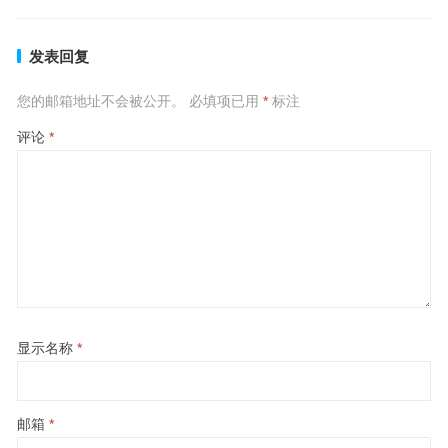
发表回复
您的邮箱地址不会被公开。
必填项已用
*
标注
评论
*
显示名称
*
邮箱
*