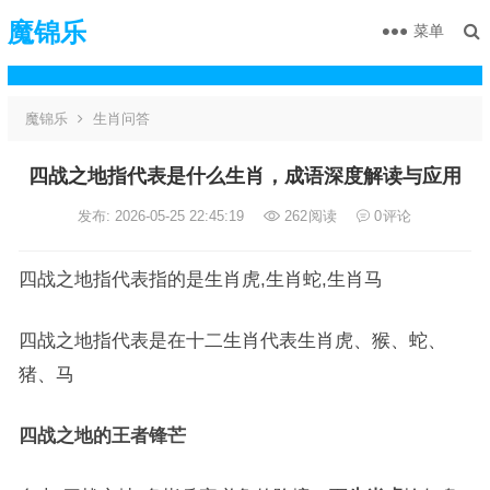
魔锦乐
菜单
魔锦乐
生肖问答
四战之地指代表是什么生肖，成语深度解读与应用
发布: 2026-05-25 22:45:19
262
阅读
0
评论
四战之地指代表指的是生肖虎,生肖蛇,生肖马
四战之地指代表是在十二生肖代表生肖虎、猴、蛇、
猪、马
四战之地的王者锋芒