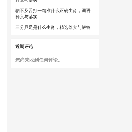
驷不及舌打一精准什么正确生肖，词语
释义与落实
三分鼎足是什么生肖，精选落实与解答
近期评论
您尚未收到任何评论。