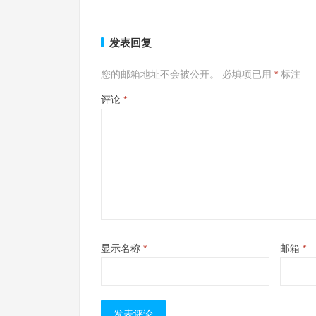
发表回复
您的邮箱地址不会被公开。
必填项已用
*
标注
评论
*
显示名称
*
邮箱
*