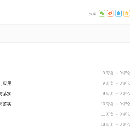
释义详解
下一篇
9
阅读
0
评论
与应用
9
阅读
0
评论
与落实
9
阅读
0
评论
与落实
10
阅读
0
评论
11
阅读
0
评论
18
阅读
0
评论