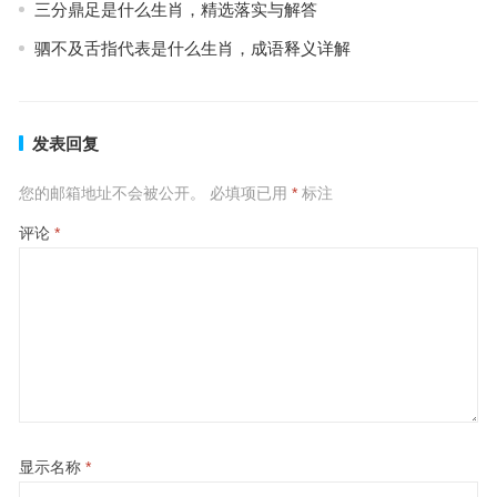
三分鼎足是什么生肖，精选落实与解答
驷不及舌指代表是什么生肖，成语释义详解
发表回复
您的邮箱地址不会被公开。
必填项已用
*
标注
评论
*
显示名称
*