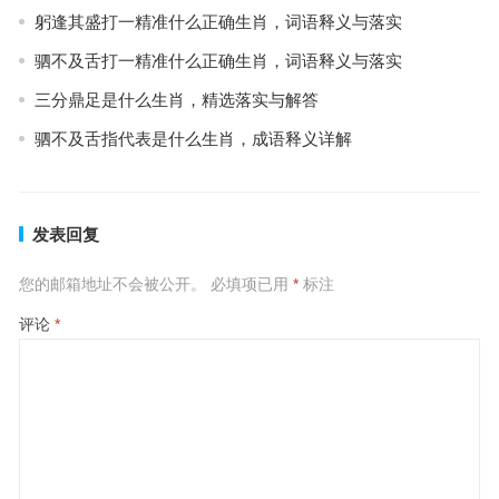
躬逢其盛打一精准什么正确生肖，词语释义与落实
驷不及舌打一精准什么正确生肖，词语释义与落实
三分鼎足是什么生肖，精选落实与解答
驷不及舌指代表是什么生肖，成语释义详解
发表回复
您的邮箱地址不会被公开。
必填项已用
*
标注
评论
*