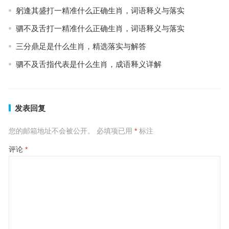
躬逢其盛打一精准什么正确生肖，词语释义与落实
驷不及舌打一精准什么正确生肖，词语释义与落实
三分鼎足是什么生肖，精选落实与解答
驷不及舌指代表是什么生肖，成语释义详解
发表回复
您的邮箱地址不会被公开。
必填项已用
*
标注
评论
*