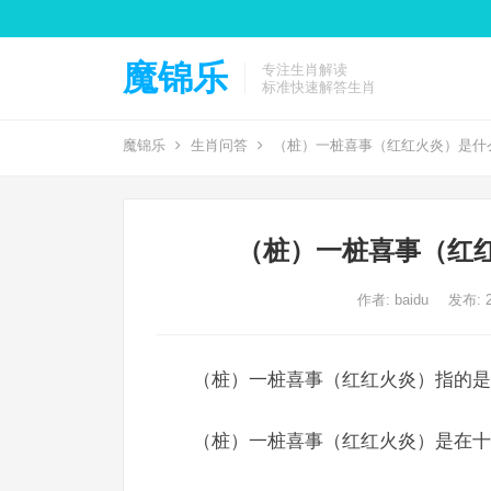
魔锦乐
专注生肖解读
标准快速解答生肖
魔锦乐
生肖问答
（桩）一桩喜事（红红火炎）是什
（桩）一桩喜事（红
作者:
baidu
发布: 2
（桩）一桩喜事（红红火炎）指的是
（桩）一桩喜事（红红火炎）是在十