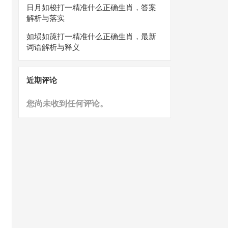
日月如梭打一精准什么正确生肖，答案
解析与落实
如埙如箎打一精准什么正确生肖，最新
词语解析与释义
近期评论
您尚未收到任何评论。