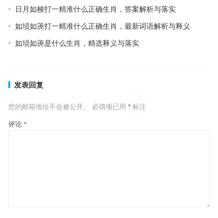
日月如梭打一精准什么正确生肖，答案解析与落实
如埙如箎打一精准什么正确生肖，最新词语解析与释义
如埙如箎是什么生肖，精选释义与落实
发表回复
您的邮箱地址不会被公开。
必填项已用
*
标注
评论
*