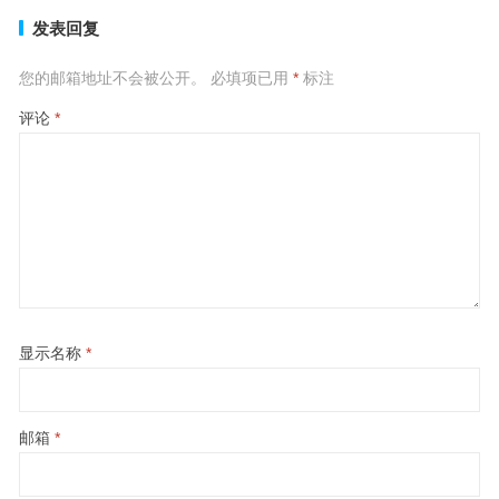
发表回复
您的邮箱地址不会被公开。
必填项已用
*
标注
评论
*
显示名称
*
邮箱
*