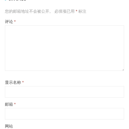
您的邮箱地址不会被公开。
必填项已用
*
标注
评论
*
显示名称
*
邮箱
*
网站