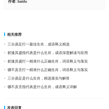
作者:
baidu
孓然一身，成语含义精解
破镜重圆指代表是什么生肖，成语释义与阐释要点
上一篇
下一篇
相关推荐
三分鼎足打一最佳生肖，成语释义精选
躬逢其盛指代表是什么生肖，成语深度解读与应用
躬逢其盛打一精准什么正确生肖，词语释义与落实
驷不及舌打一精准什么正确生肖，词语释义与落实
三分鼎足是什么生肖，精选落实与解答
驷不及舌指代表是什么生肖，成语释义详解
发表回复