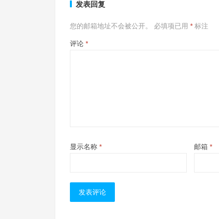
发表回复
您的邮箱地址不会被公开。
必填项已用
*
标注
评论
*
显示名称
*
邮箱
*