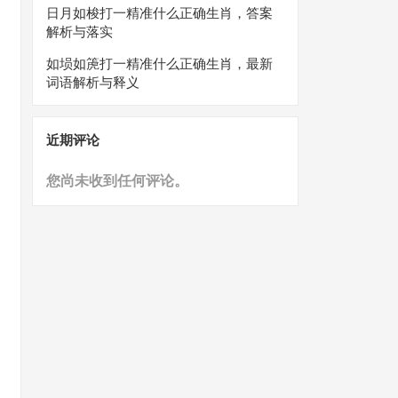
日月如梭打一精准什么正确生肖，答案
解析与落实
如埙如箎打一精准什么正确生肖，最新
词语解析与释义
近期评论
您尚未收到任何评论。