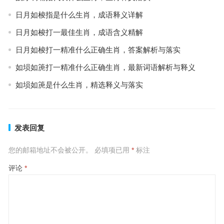
日月如梭指是什么生肖，成语释义详解
日月如梭打一最佳生肖，成语含义精解
日月如梭打一精准什么正确生肖，答案解析与落实
如埙如箎打一精准什么正确生肖，最新词语解析与释义
如埙如箎是什么生肖，精选释义与落实
发表回复
您的邮箱地址不会被公开。
必填项已用
*
标注
评论
*