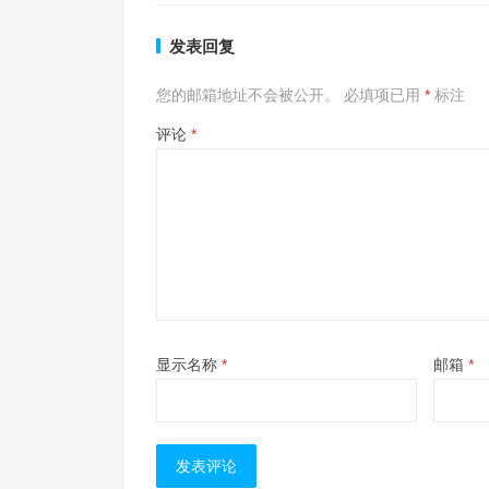
发表回复
您的邮箱地址不会被公开。
必填项已用
*
标注
评论
*
显示名称
*
邮箱
*