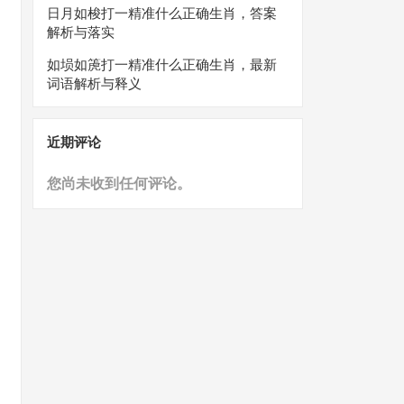
日月如梭打一精准什么正确生肖，答案
解析与落实
如埙如箎打一精准什么正确生肖，最新
词语解析与释义
近期评论
您尚未收到任何评论。