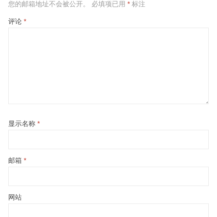
您的邮箱地址不会被公开。
必填项已用
*
标注
评论
*
显示名称
*
邮箱
*
网站