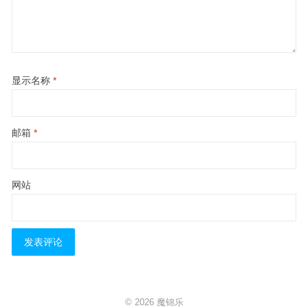
显示名称
*
邮箱
*
网站
© 2026
魔锦乐