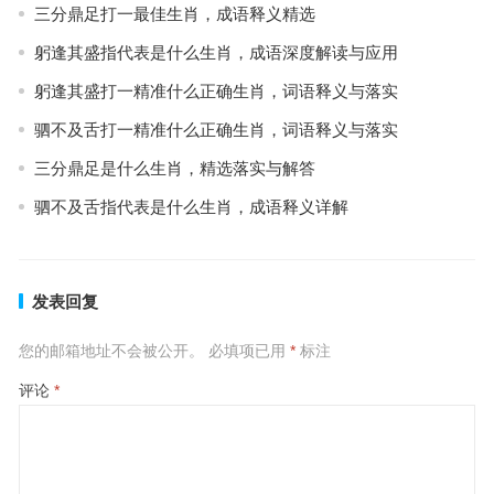
三分鼎足打一最佳生肖，成语释义精选
躬逢其盛指代表是什么生肖，成语深度解读与应用
躬逢其盛打一精准什么正确生肖，词语释义与落实
驷不及舌打一精准什么正确生肖，词语释义与落实
三分鼎足是什么生肖，精选落实与解答
驷不及舌指代表是什么生肖，成语释义详解
发表回复
您的邮箱地址不会被公开。
必填项已用
*
标注
评论
*