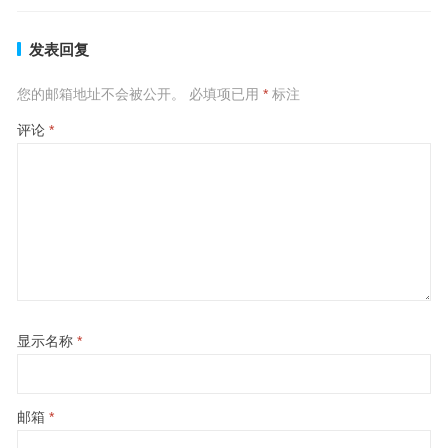
发表回复
您的邮箱地址不会被公开。
必填项已用
*
标注
评论
*
显示名称
*
邮箱
*