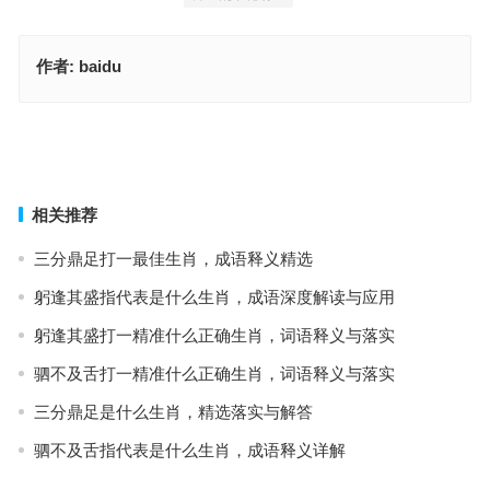
作者:
baidu
枕席过师指是什么生肖，成语释义报告
三山顶上无人处（枕席过师，生肖文化释义与要点
上一篇
下一篇
相关推荐
三分鼎足打一最佳生肖，成语释义精选
躬逢其盛指代表是什么生肖，成语深度解读与应用
躬逢其盛打一精准什么正确生肖，词语释义与落实
驷不及舌打一精准什么正确生肖，词语释义与落实
三分鼎足是什么生肖，精选落实与解答
驷不及舌指代表是什么生肖，成语释义详解