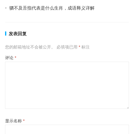
驷不及舌指代表是什么生肖，成语释义详解
发表回复
您的邮箱地址不会被公开。
必填项已用
*
标注
评论
*
显示名称
*