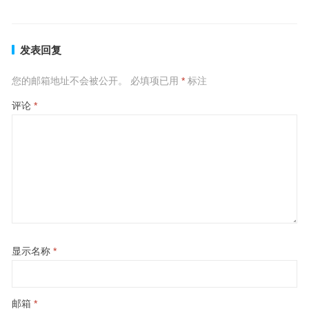
发表回复
您的邮箱地址不会被公开。
必填项已用
*
标注
评论
*
显示名称
*
邮箱
*