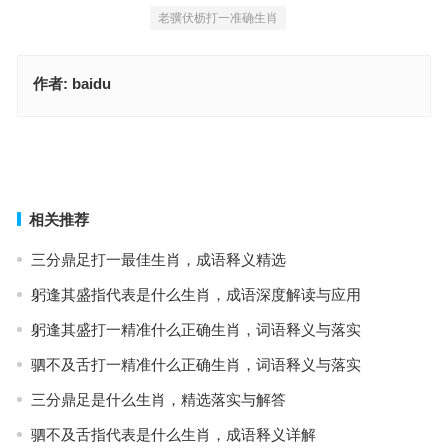
老骥伏枥打一准确生肖
作者:
baidu
林寒洞肃是什么生肖，经典词语释义解答
落落寡合指代表什么生肖，准确释义与落实
上一篇
下一篇
相关推荐
三分鼎足打一最佳生肖，成语释义精选
躬逢其盛指代表是什么生肖，成语深度解读与应用
躬逢其盛打一精准什么正确生肖，词语释义与落实
驷不及舌打一精准什么正确生肖，词语释义与落实
三分鼎足是什么生肖，精选落实与解答
驷不及舌指代表是什么生肖，成语释义详解