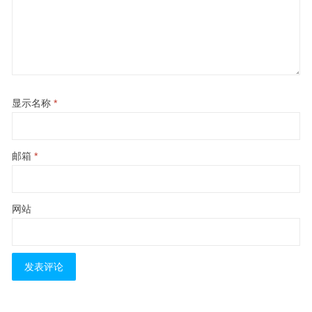
显示名称
*
邮箱
*
网站