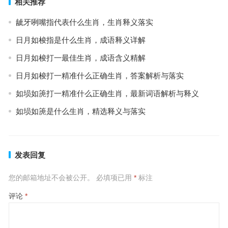
相关推荐
龇牙咧嘴指代表什么生肖，生肖释义落实
日月如梭指是什么生肖，成语释义详解
日月如梭打一最佳生肖，成语含义精解
日月如梭打一精准什么正确生肖，答案解析与落实
如埙如箎打一精准什么正确生肖，最新词语解析与释义
如埙如箎是什么生肖，精选释义与落实
发表回复
您的邮箱地址不会被公开。
必填项已用
*
标注
评论
*