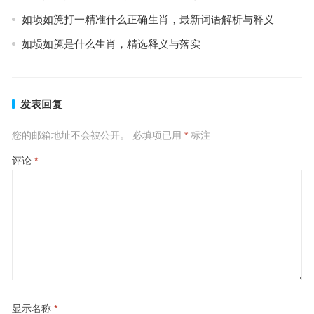
如埙如箎打一精准什么正确生肖，最新词语解析与释义
如埙如箎是什么生肖，精选释义与落实
发表回复
您的邮箱地址不会被公开。
必填项已用
*
标注
评论
*
显示名称
*