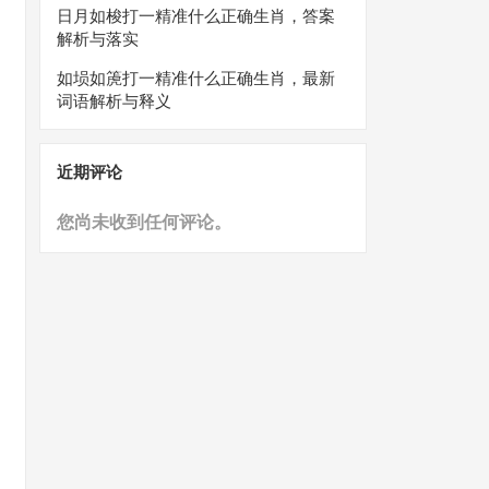
日月如梭打一精准什么正确生肖，答案
解析与落实
如埙如箎打一精准什么正确生肖，最新
词语解析与释义
近期评论
您尚未收到任何评论。