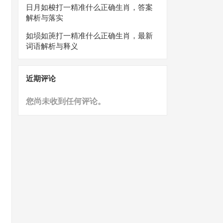
日月如梭打一精准什么正确生肖，答案
解析与落实
如埙如箎打一精准什么正确生肖，最新
词语解析与释义
近期评论
您尚未收到任何评论。