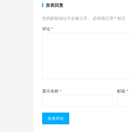
发表回复
您的邮箱地址不会被公开。
必填项已用
*
标注
评论
*
显示名称
*
邮箱
*