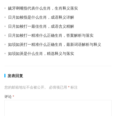
龇牙咧嘴指代表什么生肖，生肖释义落实
日月如梭指是什么生肖，成语释义详解
日月如梭打一最佳生肖，成语含义精解
日月如梭打一精准什么正确生肖，答案解析与落实
如埙如箎打一精准什么正确生肖，最新词语解析与释义
如埙如箎是什么生肖，精选释义与落实
发表回复
您的邮箱地址不会被公开。
必填项已用
*
标注
评论
*