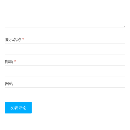
显示名称
*
邮箱
*
网站