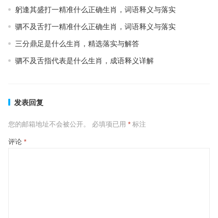
躬逢其盛打一精准什么正确生肖，词语释义与落实
驷不及舌打一精准什么正确生肖，词语释义与落实
三分鼎足是什么生肖，精选落实与解答
驷不及舌指代表是什么生肖，成语释义详解
发表回复
您的邮箱地址不会被公开。
必填项已用
*
标注
评论
*