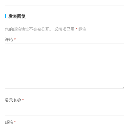
发表回复
您的邮箱地址不会被公开。
必填项已用
*
标注
评论
*
显示名称
*
邮箱
*