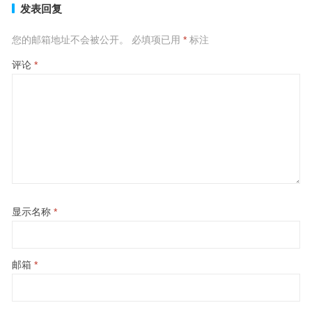
发表回复
您的邮箱地址不会被公开。
必填项已用
*
标注
评论
*
显示名称
*
邮箱
*