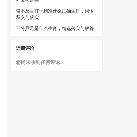
驷不及舌打一精准什么正确生肖，词语
释义与落实
三分鼎足是什么生肖，精选落实与解答
近期评论
您尚未收到任何评论。