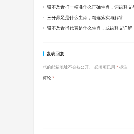
驷不及舌打一精准什么正确生肖，词语释义
三分鼎足是什么生肖，精选落实与解答
驷不及舌指代表是什么生肖，成语释义详解
发表回复
您的邮箱地址不会被公开。
必填项已用
*
标注
评论
*